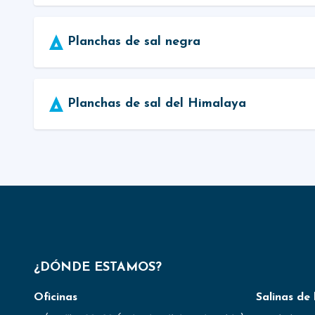
Planchas de sal negra
Planchas de sal del Himalaya
¿DÓNDE ESTAMOS?
Oficinas
Salinas de 