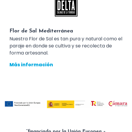
Flor de Sal Mediterránea
Nuestra Flor de Sal es tan pura y natural como el
paraje en donde se cultiva y se recolecta de
forma artesanal.
Más información
“financiado por la Unión Europea –