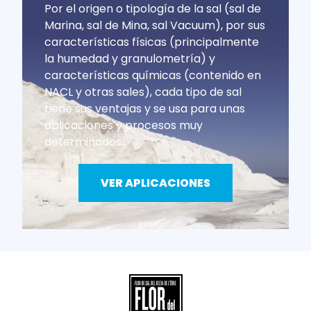
Por el origen o tipología de la sal (sal de
Marina, sal de Mina, sal Vacuum), por sus
características físicas (principalmente
la humedad y granulometría) y
características químicas (contenido en
NACL y otras sales), cada tipo de sal
tiene sus ventajas y se usa para unas
aplicaciones y procesos muy
determinados.
VER APLICACIONES