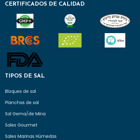
CERTIFICADOS DE CALIDAD
TIPOS DE SAL
Bloques de sal
Planchas de sal
Sal Gema/de Mina
Sales Gourmet
Sales Marinas Húmedas