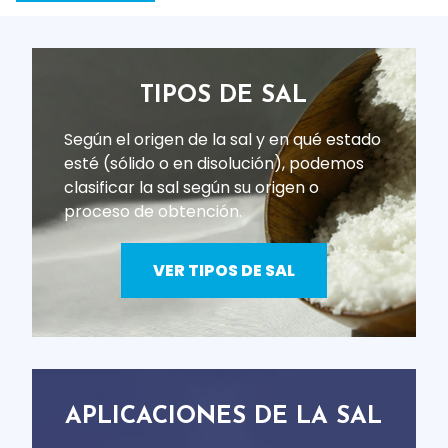
TIPOS DE SAL
Según el origen de la sal y en qué estado
esté (sólido o en disolución), podemos
clasificar la sal según su origen o
proceso de obtención.
VER TIPOS DE SAL
APLICACIONES DE LA SAL