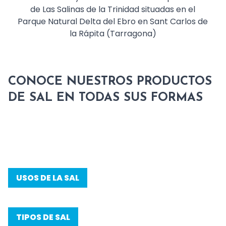
de Las Salinas de la Trinidad situadas en el
Parque Natural Delta del Ebro en Sant Carlos de
la Rápita (Tarragona)
CONOCE NUESTROS PRODUCTOS
DE SAL EN TODAS SUS FORMAS
USOS DE LA SAL
TIPOS DE SAL