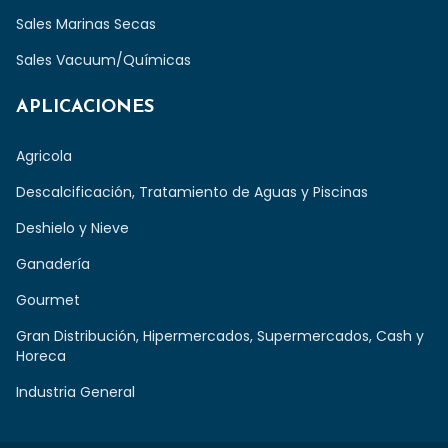
Sales Marinas Secas
Sales Vacuum/Químicas
APLICACIONES
Agricola
Descalcificación, Tratamiento de Aguas y Piscinas
Deshielo y Nieve
Ganadería
Gourmet
Gran Distribución, Hipermercados, Supermercados, Cash y
Horeca
Industria General