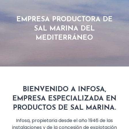
EMPRESA PRODUCTORA DE
SAL MARINA DEL
MEDITERRÁNEO
BIENVENIDO A INFOSA,
EMPRESA ESPECIALIZADA EN
PRODUCTOS DE SAL MARINA.
Infosa, propietaria desde el año 1946 de las
instalaciones y de la concesión de explotación