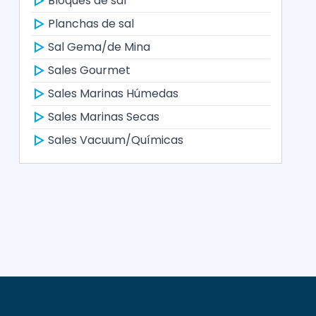
Bloques de sal
Planchas de sal
Sal Gema/de Mina
Sales Gourmet
Sales Marinas Húmedas
Sales Marinas Secas
Sales Vacuum/Químicas