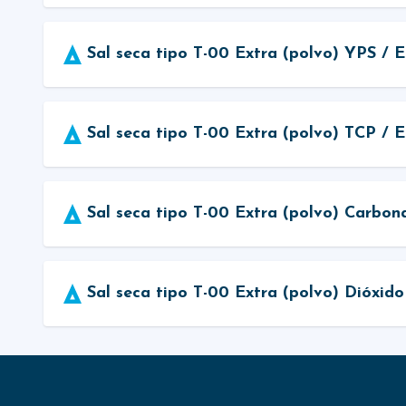
Sal seca tipo T-00 Extra (polvo) YPS / E
Sal seca tipo T-00 Extra (polvo) TCP / E
Sal seca tipo T-00 Extra (polvo) Carbon
Sal seca tipo T-00 Extra (polvo) Dióxido d