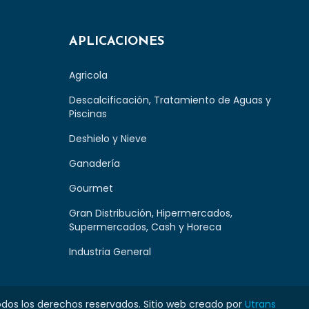
APLICACIONES
Agricola
Descalcificación, Tratamiento de Aguas y
Piscinas
Deshielo y Nieve
Ganadería
Gourmet
Gran Distribución, Hipermercados,
Supermercados, Cash y Horeca
Industria General
dos los derechos reservados. Sitio web creado por
Utrans