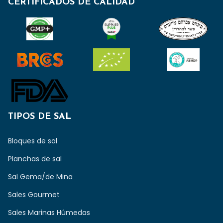
CERTIFICADOS DE CALIDAD
TIPOS DE SAL
Bloques de sal
Planchas de sal
Sal Gema/de Mina
Sales Gourmet
Sales Marinas Húmedas