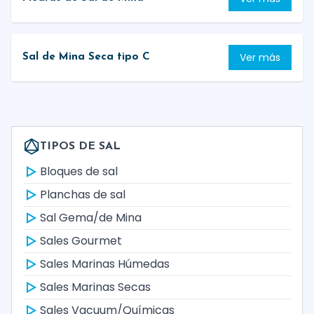
Ver más
Sal de Mina Seca tipo C
TIPOS DE SAL
Bloques de sal
Planchas de sal
Sal Gema/de Mina
Sales Gourmet
Sales Marinas Húmedas
Sales Marinas Secas
Sales Vacuum/Químicas