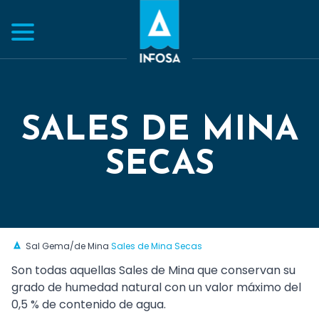
SALES DE MINA
SECAS
Sal Gema/de Mina
Sales de Mina Secas
Son todas aquellas Sales de Mina que conservan su
grado de humedad natural con un valor máximo del
0,5 % de contenido de agua.