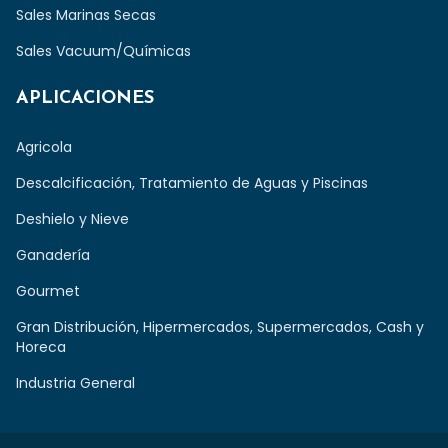
Sales Marinas Secas
Sales Vacuum/Químicas
APLICACIONES
Agricola
Descalcificación, Tratamiento de Aguas y Piscinas
Deshielo y Nieve
Ganadería
Gourmet
Gran Distribución, Hipermercados, Supermercados, Cash y
Horeca
Industria General