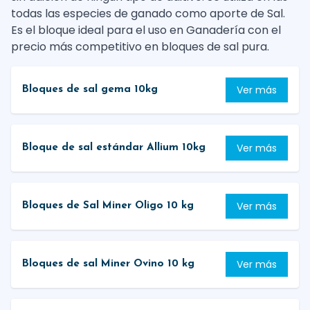
todas las especies de ganado como aporte de Sal.
Es el bloque ideal para el uso en Ganadería con el
precio más competitivo en bloques de sal pura.
Ver más
Bloques de sal gema 10kg
Ver más
Bloque de sal estándar Allium 10kg
Ver más
Bloques de Sal Miner Oligo 10 kg
Ver más
Bloques de sal Miner Ovino 10 kg