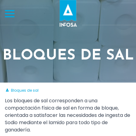
BLOQUES DE SAL
Bloques de sal
Los bloques de sal corresponden a una
compactación física de sal en forma de bloque,
orientada a satisfacer las necesidades de ingesta de
Sodio mediante el lamido para todo tipo de
ganadería.