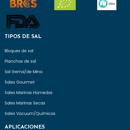
TIPOS DE SAL
Bloques de sal
Planchas de sal
Sal Gema/de Mina
Sales Gourmet
Sales Marinas Húmedas
Sales Marinas Secas
Sales Vacuum/Químicas
APLICACIONES