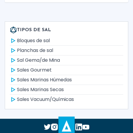
TIPOS DE SAL
Bloques de sal
Planchas de sal
Sal Gema/de Mina
Sales Gourmet
Sales Marinas Húmedas
Sales Marinas Secas
Sales Vacuum/Químicas