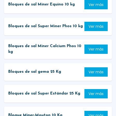
Ver más
Bloques de sal Miner Equino 10 kg
Ver más
Bloques de sal Super Miner Phos 10 kg
Bloques de sal Miner Calcium Phos 10
Ver más
kg
Ver más
Bloques de sal gema 25 Kg
Ver más
Bloques de sal Super Estándar 25 Kg
Ver más
Bloque Miner-Mouton 10 Kg