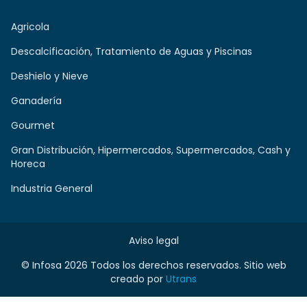
Agricola
Descalcificación, Tratamiento de Aguas y Piscinas
Deshielo y Nieve
Ganadería
Gourmet
Gran Distribución, Hipermercados, Supermercados, Cash y
Horeca
Industria General
Aviso legal
© Infosa 2026 Todos los derechos reservados. Sitio web
creado por
Utrans