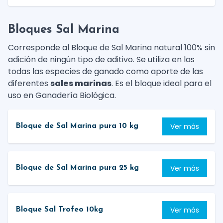
Bloques Sal Marina
Corresponde al Bloque de Sal Marina natural 100% sin
adición de ningún tipo de aditivo. Se utiliza en las
todas las especies de ganado como aporte de las
diferentes
sales marinas
. Es el bloque ideal para el
uso en Ganadería Biológica.
Ver más
Bloque de Sal Marina pura 10 kg
Ver más
Bloque de Sal Marina pura 25 kg
Ver más
Bloque Sal Trofeo 10kg