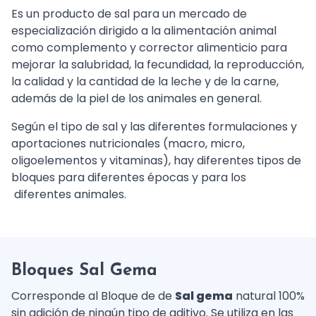
Es un producto de sal para un mercado de
especialización dirigido a la alimentación animal
como complemento y corrector alimenticio para
mejorar la salubridad, la fecundidad, la reproducción,
la calidad y la cantidad de la leche y de la carne,
además de la piel de los animales en general.
Según el tipo de sal y las diferentes formulaciones y
aportaciones nutricionales (macro, micro,
oligoelementos y vitaminas), hay diferentes tipos de
bloques para diferentes épocas y para los
diferentes animales.
Bloques Sal Gema
Corresponde al Bloque de de
Sal gema
natural 100%
sin adición de ningún tipo de aditivo. Se utiliza en las