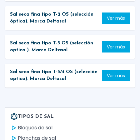
Sal seca fina tipo T-2 OS (selección
Ver más
óptica). Marca Deltasal
Sal seca fina tipo T-3 OS (selección
Ver más
optica ). Marca Deltasal
Sal seca fina tipo T-3/4 OS (selección
Ver más
optica). Marca Deltasal
TIPOS DE SAL
Bloques de sal
Planchas de sal