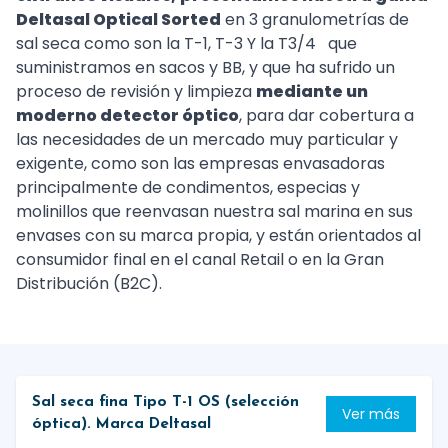
Deltasal Optical Sorted
en 3 granulometrías de
sal seca como son la T-1, T-3 Y la T3/4 que
suministramos en sacos y BB, y que ha sufrido un
proceso de revisión y limpieza
mediante un
moderno detector óptico
, para dar cobertura a
las necesidades de un mercado muy particular y
exigente, como son las empresas envasadoras
principalmente de condimentos, especias y
molinillos que reenvasan nuestra sal marina en sus
envases con su marca propia, y están orientados al
consumidor final en el canal Retail o en la Gran
Distribución (B2C).
Sal seca fina Tipo T-1 OS (selección
Ver más
óptica). Marca Deltasal