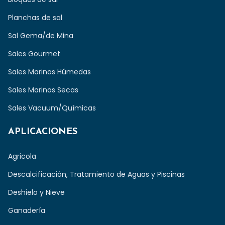
Planchas de sal
Sal Gema/de Mina
Sales Gourmet
Sales Marinas Húmedas
Sales Marinas Secas
Sales Vacuum/Químicas
APLICACIONES
Agricola
Descalcificación, Tratamiento de Aguas y Piscinas
Deshielo y Nieve
Ganadería