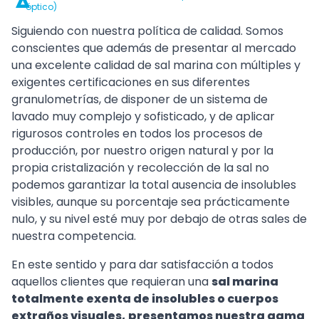
óptico)
Siguiendo con nuestra política de calidad. Somos
conscientes que además de presentar al mercado
una excelente calidad de sal marina con múltiples y
exigentes certificaciones en sus diferentes
granulometrías, de disponer de un sistema de
lavado muy complejo y sofisticado, y de aplicar
rigurosos controles en todos los procesos de
producción, por nuestro origen natural y por la
propia cristalización y recolección de la sal no
podemos garantizar la total ausencia de insolubles
visibles, aunque su porcentaje sea prácticamente
nulo, y su nivel esté muy por debajo de otras sales de
nuestra competencia.
En este sentido y para dar satisfacción a todos
aquellos clientes que requieran una
sal marina
totalmente exenta de insolubles o cuerpos
extraños visuales,
presentamos nuestra gama