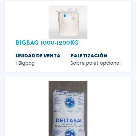
BIGBAG 1000-1200KG
UNIDAD DE VENTA
PALETIZACIÓN
1 Bigbag
Sobre palet opcional