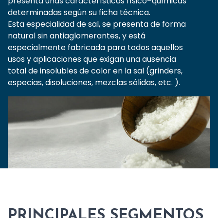
presenta unas características físico–químicas
determinadas según su ficha técnica.
Esta especialidad de sal, se presenta de forma
natural sin antiaglomerantes, y está
especialmente fabricada para todos aquellos
usos y aplicaciones que exigan una ausencia
total de insolubles de color en la sal (grinders,
especias, disoluciones, mezclas sólidas, etc. ).
PRINCIPALES SEGMENTOS