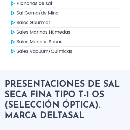
Planchas de sal
Sal Gema/de Mina
Sales Gourmet
Sales Marinas Húmedas
Sales Marinas Secas
Sales Vacuum/Químicas
PRESENTACIONES DE SAL
SECA FINA TIPO T-1 OS
(SELECCIÓN ÓPTICA).
MARCA DELTASAL