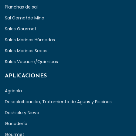
Planchas de sal
Sal Gema/de Mina
Sales Gourmet
Sales Marinas Húmedas
Sales Marinas Secas
Sales Vacuum/Químicas
APLICACIONES
Agricola
Descalcificación, Tratamiento de Aguas y Piscinas
Deshielo y Nieve
Ganadería
Gourmet