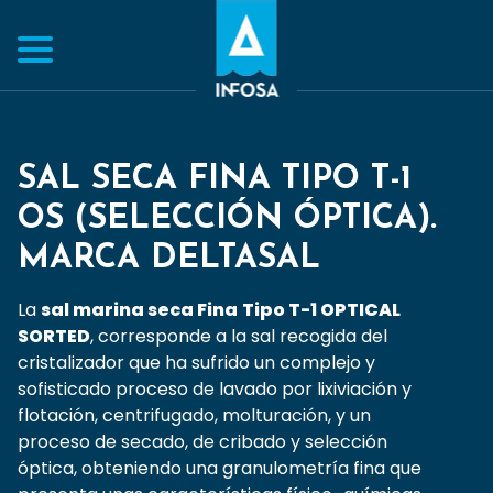
SAL SECA FINA TIPO T-1
OS (SELECCIÓN ÓPTICA).
MARCA DELTASAL
La
sal marina seca Fina
Tipo T-1 OPTICAL
SORTED
, corresponde a la sal recogida del
cristalizador que ha sufrido un complejo y
sofisticado proceso de lavado por lixiviación y
flotación, centrifugado, molturación, y un
proceso de secado, de cribado y selección
óptica, obteniendo una granulometría fina que