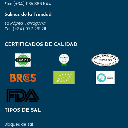
Fax: (+34) 935 886 544
Salinas de la Trinidad
La Ràpita, Tarragona
Tel: (+34) 977 261 211
CERTIFICADOS DE CALIDAD
TIPOS DE SAL
Bloques de sal