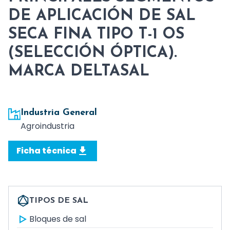
DE APLICACIÓN DE SAL
SECA FINA TIPO T-1 OS
(SELECCIÓN ÓPTICA).
MARCA DELTASAL
Industria General
Agroindustria
Ficha técnica
TIPOS DE SAL
Bloques de sal