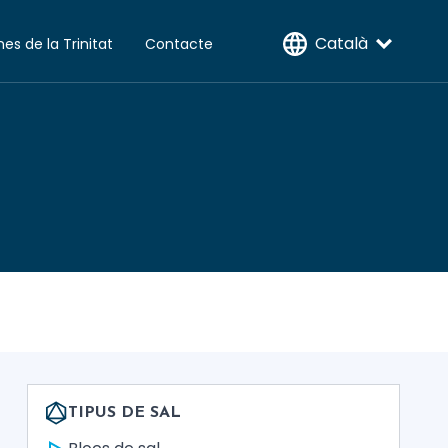
Català
nes de la Trinitat
Contacte
TIPUS DE SAL