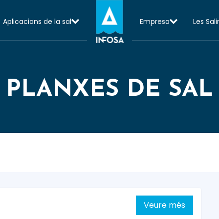
Aplicacions de la sal
Empresa
Les Sali
PLANXES DE SAL
Veure més