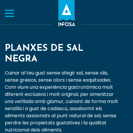
PLANXES DE SAL
NEGRA
Cuinar al teu gust sense afegir sal, sense olis,
sense greixos, sense olors i sense esquitxades.
Com viure una experiència gastronòmica molt
diferent exclusiva i molt original, per amenitzar
una vetllada amb glamur, cuinant de forma molt
senzilla i a gust de cadascú, assaborint els
aliments assaonats al punt natural de sal, sense
perdre les propietats gustatives i la qualitat
nutricional dels aliments.