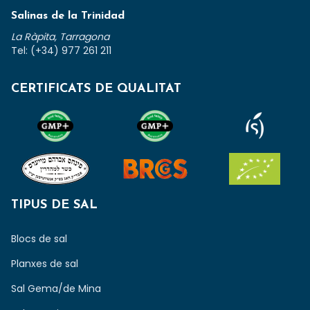
Salinas de la Trinidad
La Ràpita, Tarragona
Tel: (+34) 977 261 211
CERTIFICATS DE QUALITAT
TIPUS DE SAL
Blocs de sal
Planxes de sal
Sal Gema/de Mina