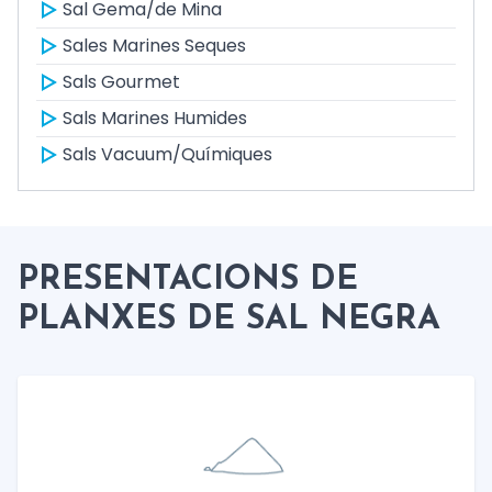
Sal Gema/de Mina
Sales Marines Seques
Sals Gourmet
Sals Marines Humides
Sals Vacuum/Químiques
PRESENTACIONS DE
PLANXES DE SAL NEGRA