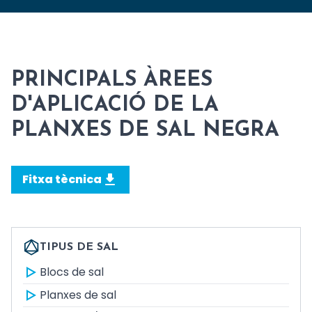
PRINCIPALS ÀREES
D'APLICACIÓ DE LA
PLANXES DE SAL NEGRA
Fitxa tècnica
TIPUS DE SAL
Blocs de sal
Planxes de sal