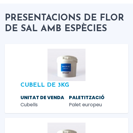
PRESENTACIONS DE FLOR
DE SAL AMB ESPÈCIES
CUBELL DE 3KG
UNITAT DE VENDA
PALETITZACIÓ
Cubells
Palet europeu