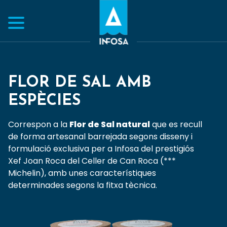
FLOR DE SAL AMB
ESPÈCIES
Correspon a la
Flor de Sal natural
que es recull
de forma artesanal barrejada segons disseny i
formulació exclusiva per a Infosa del prestigiós
Xef Joan Roca del Celler de Can Roca (***
Michelin), amb unes característiques
determinades segons la fitxa tècnica.