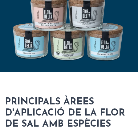
PRINCIPALS ÀREES
D'APLICACIÓ DE LA FLOR
DE SAL AMB ESPÈCIES