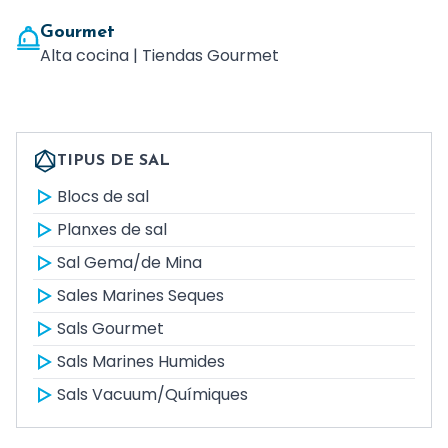
Gourmet
Alta cocina | Tiendas Gourmet
TIPUS DE SAL
Blocs de sal
Planxes de sal
Sal Gema/de Mina
Sales Marines Seques
Sals Gourmet
Sals Marines Humides
Sals Vacuum/Químiques